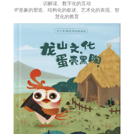
识解读、数字化的互动
IP形象的塑造、结构化的叙述、艺术化的表现、智
慧化的教育